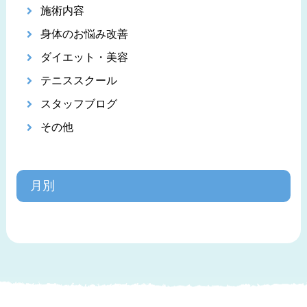
施術内容
身体のお悩み改善
ダイエット・美容
テニススクール
スタッフブログ
その他
月別