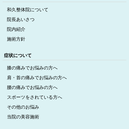
和久整体院について
院長あいさつ
院内紹介
施術方針
症状について
膝の痛みでお悩みの方へ
肩・首の痛みでお悩みの方へ
腰の痛みでお悩みの方へ
スポーツをされている方へ
その他のお悩み
当院の美容施術