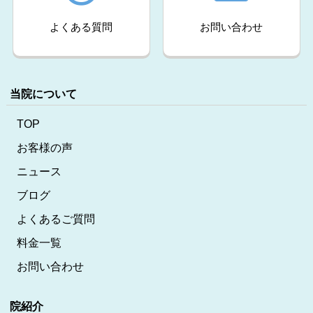
よくある質問
お問い合わせ
当院について
TOP
お客様の声
ニュース
ブログ
よくあるご質問
料金一覧
お問い合わせ
院紹介