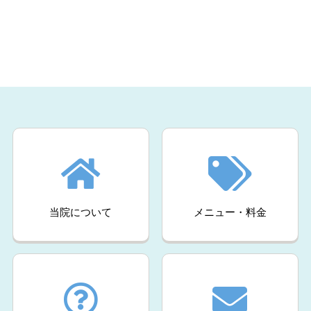
当院について
メニュー・料金