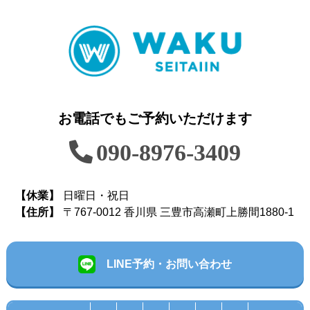
お電話でもご予約いただけます
090-8976-3409
【休業】
日曜日・祝日
【住所】
〒767-0012 香川県 三豊市高瀬町上勝間1880-1
LINE予約・お問い合わせ