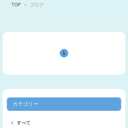
TOP
ブログ
1
カテゴリー
すべて