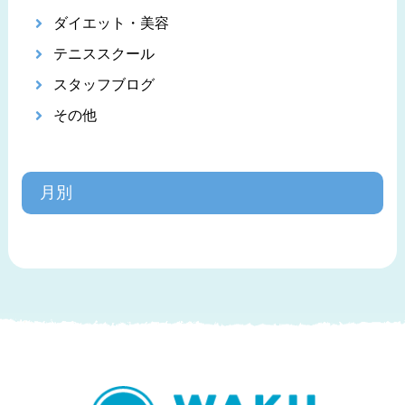
ダイエット・美容
テニススクール
スタッフブログ
その他
月別