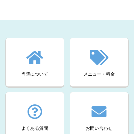
当院について
メニュー・料金
よくある質問
お問い合わせ