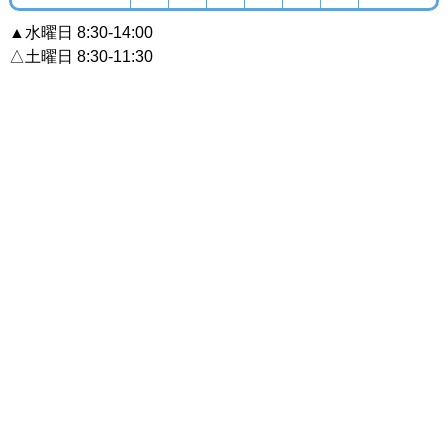
▲水曜日 8:30-14:00
△土曜日 8:30-11:30