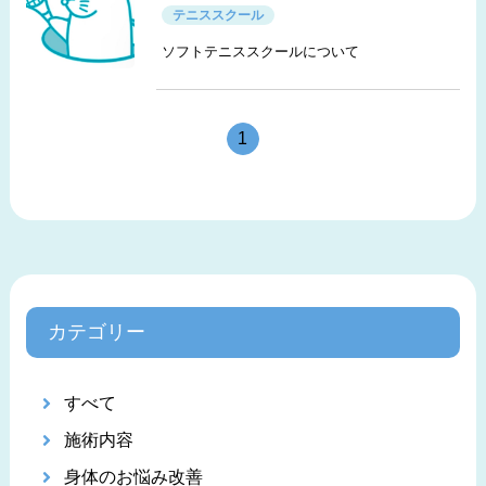
テニススクール
ソフトテニススクールについて
1
カテゴリー
すべて
施術内容
身体のお悩み改善