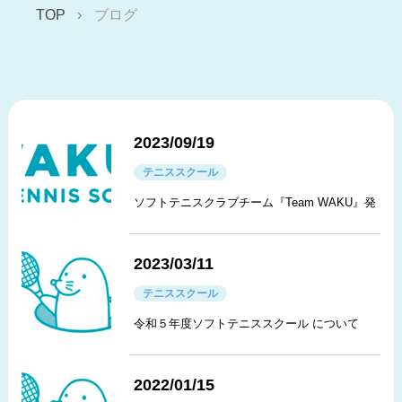
TOP
ブログ
2023/09/19
テニススクール
ソフトテニスクラブチーム『Team WAKU』発足
2023/03/11
テニススクール
令和５年度ソフトテニススクール について
2022/01/15