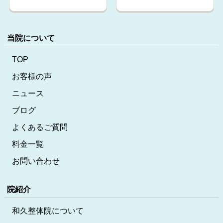
当院について
TOP
お客様の声
ニュース
ブログ
よくあるご質問
料金一覧
お問い合わせ
院紹介
和久整体院について