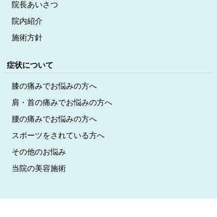
院長あいさつ
院内紹介
施術方針
症状について
膝の痛みでお悩みの方へ
肩・首の痛みでお悩みの方へ
腰の痛みでお悩みの方へ
スポーツをされている方へ
その他のお悩み
当院の美容施術