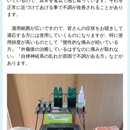
いているので、異常を電気で感じ取っています。それを
正常に近づけてあげる事で不調が改善されることがあり
ます。
適用範囲が広いですので、皆さんの症状をお聴きして
適応する方には使用していくものになりますが、特に使
用頻度が高いものとして『慢性的な痛みが続いている
方』『外傷後の治癒しているはずなのに痛みが取れな
い』『自律神経系の乱れが原因で不調がある方』などが
あります。