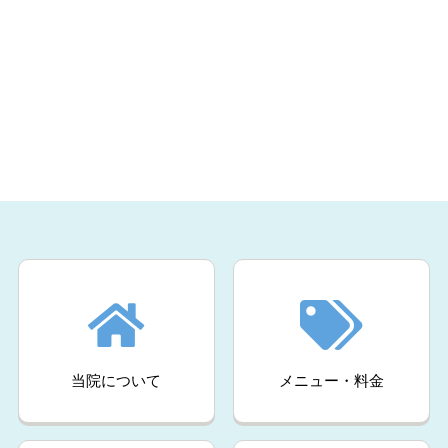
当院について
メニュー・料金