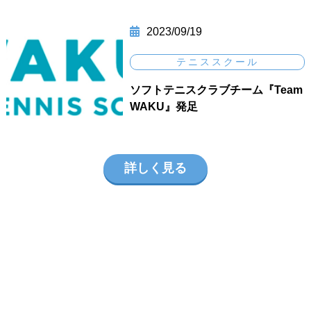
2023/09/19
テニススクール
ソフトテニスクラブチーム『Team
WAKU』発足
詳しく見る