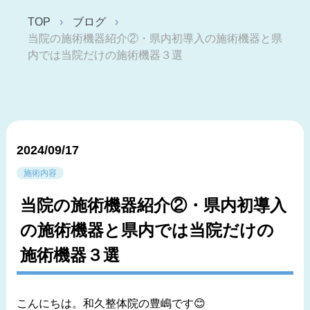
TOP
ブログ
当院の施術機器紹介②・県内初導入の施術機器と県
内では当院だけの施術機器３選
2024/09/17
施術内容
当院の施術機器紹介②・県内初導入
の施術機器と県内では当院だけの
施術機器３選
こんにちは。和久整体院の豊嶋です😊