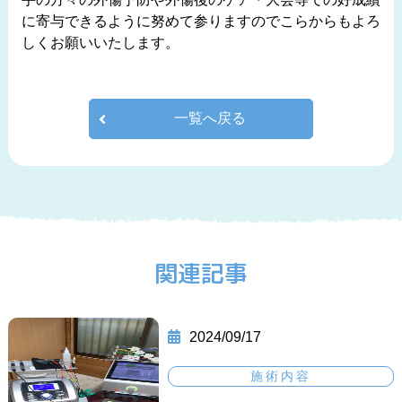
に寄与できるように努めて参りますのでこらからもよろ
しくお願いいたします。
一覧へ戻る
関連記事
2024/09/17
施術内容