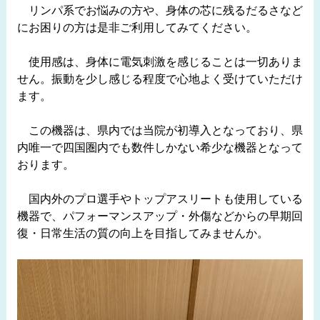
リンパ系でお悩みの方や、身体の芯に残るだるさなど
にお困りの方は是非ご利用してみてください。
使用感は、身体に電気刺激を感じることは一切ありま
せん。振動を少し感じる程度で心地よく受けていただけ
ます。
この機器は、県内では当院が初導入となっており、県
内唯一で四国圏内でも数件しかない希少な機器となって
おります。
国内外のプロ選手やトップアスリートも使用している
機器で、パフォーマンスアップ・外傷などからの早期回
復・日常生活の質の向上を目指してみませんか。