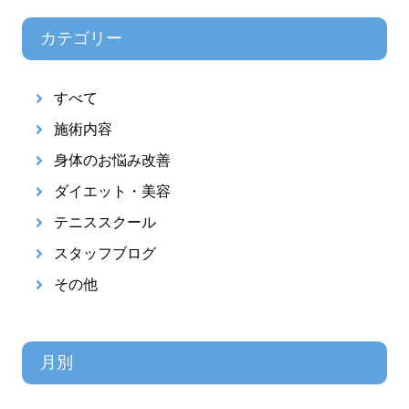
カテゴリー
すべて
施術内容
身体のお悩み改善
ダイエット・美容
テニススクール
スタッフブログ
その他
月別