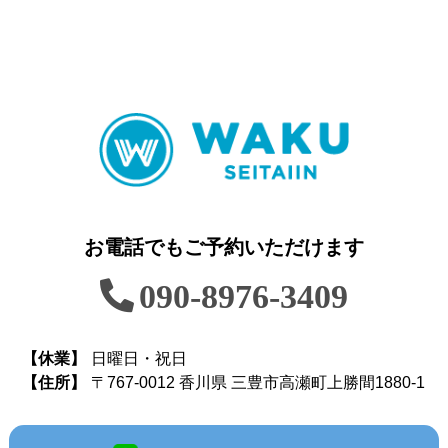
お電話でもご予約いただけます
090-8976-3409
【休業】
日曜日・祝日
【住所】
〒767-0012 香川県 三豊市高瀬町上勝間1880-1