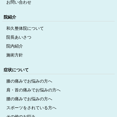
お問い合わせ
院紹介
和久整体院について
院長あいさつ
院内紹介
施術方針
症状について
膝の痛みでお悩みの方へ
肩・首の痛みでお悩みの方へ
腰の痛みでお悩みの方へ
スポーツをされている方へ
その他のお悩み