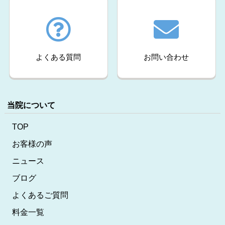
よくある質問
お問い合わせ
当院について
TOP
お客様の声
ニュース
ブログ
よくあるご質問
料金一覧