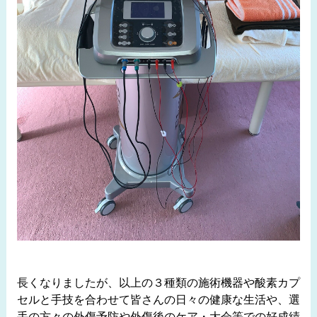
長くなりましたが、以上の３種類の施術機器や酸素カプ
セルと手技を合わせて皆さんの日々の健康な生活や、選
手の方々の外傷予防や外傷後のケア・大会等での好成績