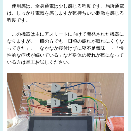
使用感は、全身通電は少し感じる程度です。局所通電
は、しっかり電気を感じますが気持ちいい刺激を感じる
程度です。
この機器は主にアスリートに向けて開発された機器に
なりますが、一般の方でも「日頃の疲れが取れにくくな
ってきた」、「なかなか寝付けずに寝不足気味」・「慢
性的な症状が続いている」など身体の疲れが気になって
いる方は是非お試しください。